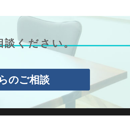
相談ください。
からのご相談