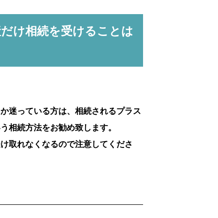
産だけ相続を受けることは
るか迷っている方は、相続されるプラス
いう相続方法をお勧め致します。
受け取れなくなるので注意してくださ