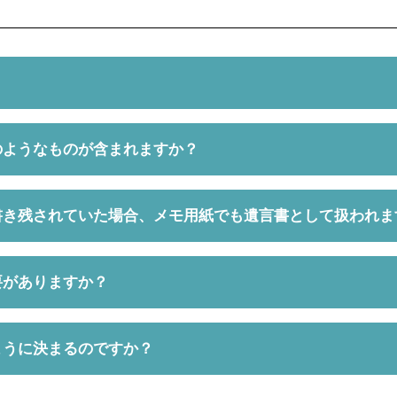
のようなものが含まれますか？
に書き残されていた場合、メモ用紙でも遺言書として扱われま
要がありますか？
ように決まるのですか？