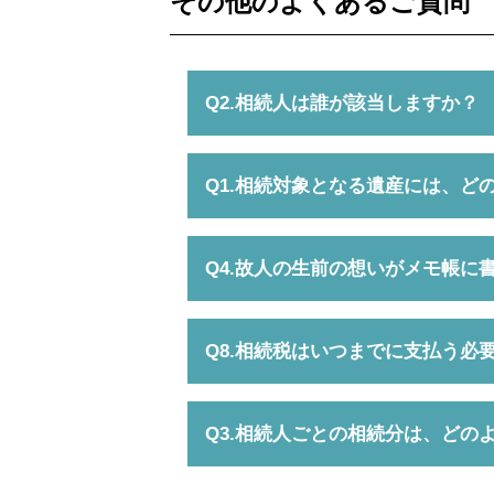
その他のよくあるご質問
Q2.相続人は誰が該当しますか？
Q1.相続対象となる遺産には、ど
Q4.故人の生前の想いがメモ帳
Q8.相続税はいつまでに支払う必
Q3.相続人ごとの相続分は、どの