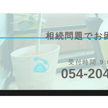
相続問題でお
受付時間 9:
054-20