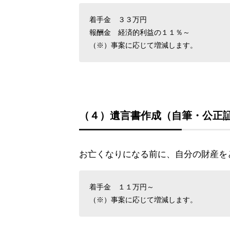
着手金 ３３万円
報酬金 経済的利益の１１％～
（※）事案に応じて増減します。
（４）遺言書作成（自筆・公正
お亡くなりになる前に、自分の財産を
着手金 １１万円～
（※）事案に応じて増減します。