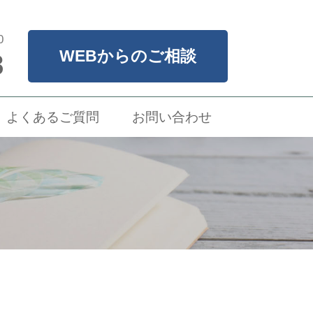
0
WEBからのご相談
8
よくあるご質問
お問い合わせ