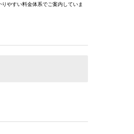
かりやすい料金体系でご案内していま