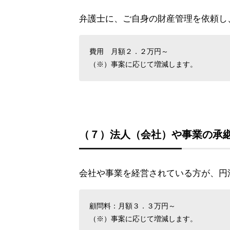
弁護士に、ご自身の財産管理を依頼し
費用 月額２．２万円～
（※）事案に応じて増減します。
（７）法人（会社）や事業の承
会社や事業を経営されている方が、円
顧問料：月額３．３万円～
（※）事案に応じて増減します。