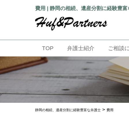
費用 | 静岡の相続、遺産分割に経験豊
TOP
弁護士紹介
ご相談
>
静岡の相続、遺産分割に経験豊富な弁護士
費用