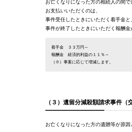
お亡くなりになった方の相続人の間で
お支払いいただくのは、
事件受任したときにいただく着手金と
事件が終了したときにいただく報酬金
着手金 ３３万円～
報酬金 経済的利益の１１％～
（※）事案に応じて増減します。
（３）遺留分減殺額請求事件（
お亡くなりになった方の遺贈等が原因