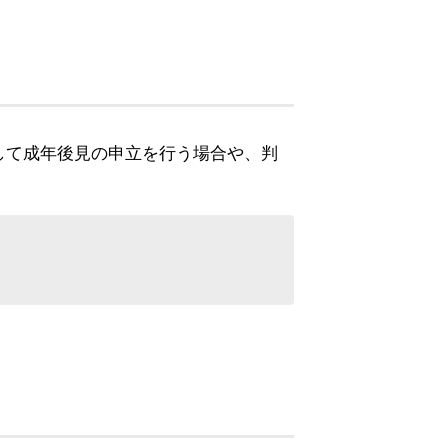
して成年後見の申立を行う場合や、判