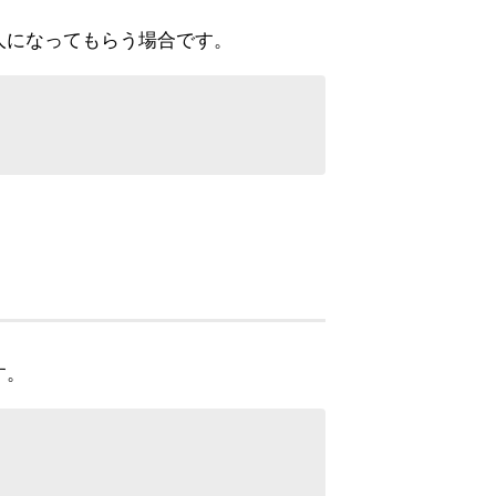
人になってもらう場合です。
す。