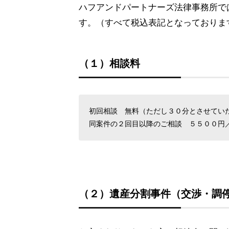
ハフアンドパートナーズ法律事務所で
す。（すべて税込表記となっておりま
（１）相談料
初回相談 無料（ただし３０分とさせてい
同案件の２回目以降のご相談 ５５００円
（２）遺産分割事件（交渉・調