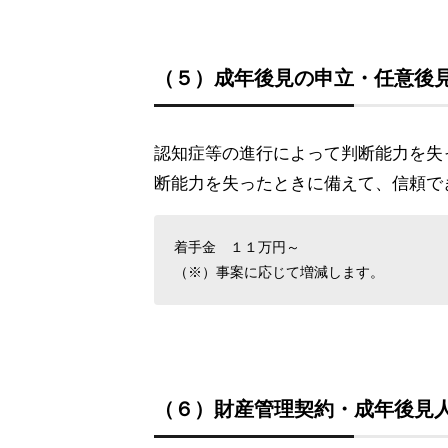
（５）成年後見の申立・任意後
認知症等の進行によって判断能力を失
断能力を失ったときに備えて、信頼で
着手金 １１万円～
（※）事案に応じて増減します。
（６）財産管理契約・成年後見